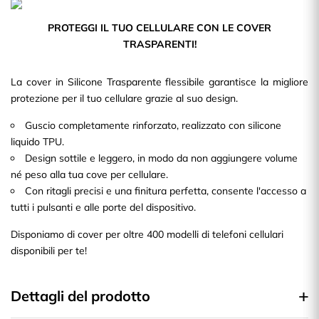
PROTEGGI IL TUO CELLULARE CON LE COVER
TRASPARENTI!
La cover in Silicone Trasparente flessibile garantisce la migliore
protezione per il tuo cellulare grazie al suo design.
Guscio completamente rinforzato, realizzato con silicone
liquido TPU.
Design sottile e leggero, in modo da non aggiungere volume
né peso alla tua cove per cellulare.
Con ritagli precisi e una finitura perfetta, consente l'accesso a
tutti i pulsanti e alle porte del dispositivo.
Disponiamo di cover per oltre 400 modelli di telefoni cellulari
disponibili per te!
Dettagli del prodotto