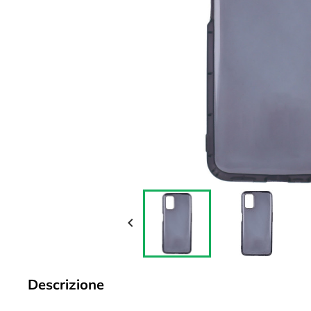

Descrizione