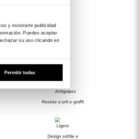
os y mostrarte publicidad
formación. Puedes aceptar
 rechazar su uso clicando en
Permitir todas
Resiste a urti e graffi
Design sottile e