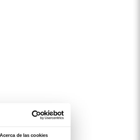
Acerca de las cookies