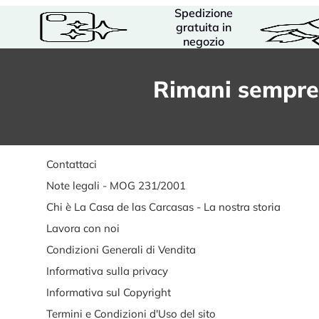
Spedizione
gratuita in
negozio
Rimani sempre
Contattaci
Note legali - MOG 231/2001
Chi è La Casa de las Carcasas - La nostra storia
Lavora con noi
Condizioni Generali di Vendita
Informativa sulla privacy
Informativa sul Copyright
Termini e Condizioni d'Uso del sito