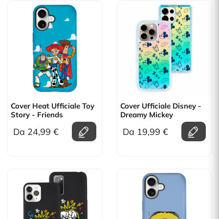
Cover Heat Ufficiale Toy
Cover Ufficiale Disney -
Story - Friends
Dreamy Mickey
Da 24,99 €
Da 19,99 €