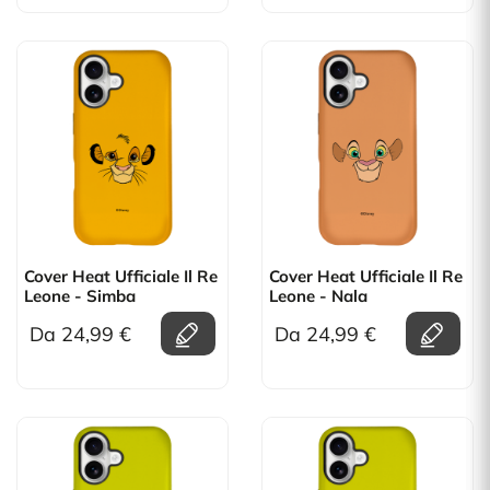
Cover Heat Ufficiale Il Re
Cover Heat Ufficiale Il Re
Leone - Simba
Leone - Nala
Da 24,99 €
Da 24,99 €