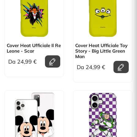
Cover Heat Ufficiale Il Re
Cover Heat Ufficiale Toy
Leone - Scar
Story - Big Little Green
Man
Da 24,99 €
Da 24,99 €